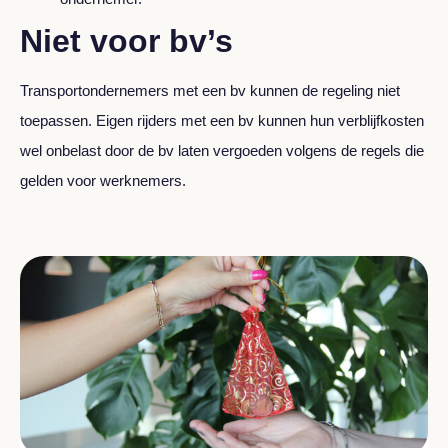
Niet voor bv’s
Transportondernemers met een bv kunnen de regeling niet
toepassen. Eigen rijders met een bv kunnen hun verblijfkosten
wel onbelast door de bv laten vergoeden volgens de regels die
gelden voor werknemers.