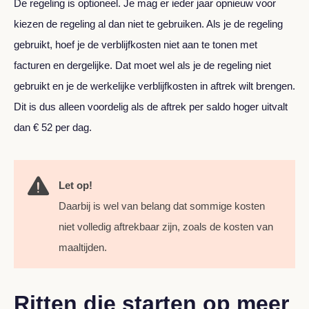
De regeling is optioneel. Je mag er ieder jaar opnieuw voor
kiezen de regeling al dan niet te gebruiken. Als je de regeling
gebruikt, hoef je de verblijfkosten niet aan te tonen met
facturen en dergelijke. Dat moet wel als je de regeling niet
gebruikt en je de werkelijke verblijfkosten in aftrek wilt brengen.
Dit is dus alleen voordelig als de aftrek per saldo hoger uitvalt
dan € 52 per dag.
Let op!
Daarbij is wel van belang dat sommige kosten
niet volledig aftrekbaar zijn, zoals de kosten van
maaltijden.
Ritten die starten op meer