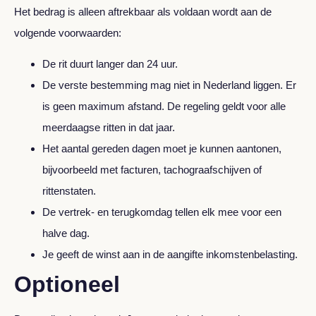
Het bedrag is alleen aftrekbaar als voldaan wordt aan de
volgende voorwaarden:
De rit duurt langer dan 24 uur.
De verste bestemming mag niet in Nederland liggen. Er
is geen maximum afstand. De regeling geldt voor alle
meerdaagse ritten in dat jaar.
Het aantal gereden dagen moet je kunnen aantonen,
bijvoorbeeld met facturen, tachograafschijven of
rittenstaten.
De vertrek- en terugkomdag tellen elk mee voor een
halve dag.
Je geeft de winst aan in de aangifte inkomstenbelasting.
Optioneel