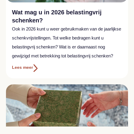
Wat mag u in 2026 belastingvrij
schenken?
Ook in 2026 kunt u weer gebruikmaken van de jaarlijkse
schenkvrijstellingen. Tot welke bedragen kunt u
belastingvrij schenken? Wat is er daarnaast nog
gewijzigd met betrekking tot belastingvrij schenken?
Lees meer