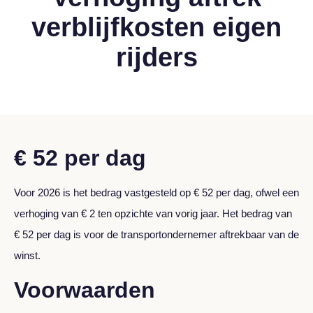
verblijfkosten eigen
rijders
€ 52 per dag
Voor 2026 is het bedrag vastgesteld op € 52 per dag, ofwel een
verhoging van € 2 ten opzichte van vorig jaar. Het bedrag van
€ 52 per dag is voor de transportondernemer aftrekbaar van de
winst.
Voorwaarden