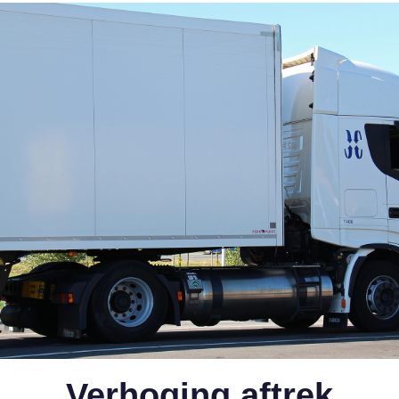
Verhoging aftrek