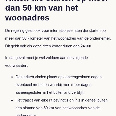
dan 50 km van het
woonadres
De regeling geldt ook voor internationale ritten die starten op
meer dan 50 kilometer van het woonadres van de ondernemer.
Dit geldt ook als deze ritten korter duren dan 24 uur.
In dat geval moet je wel voldoen aan de volgende
voorwaarden:
Deze ritten vinden plaats op aaneengesloten dagen,
eventueel met ritten waarbij men meer dagen
aaneengesloten in het buitenland verblijft.
Het traject van elke rit bevindt zich in zijn geheel buiten
een afstand van 50 km van het woonadres van de
ondernemer.