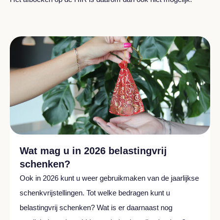
Wat mag u in 2026 belastingvrij
schenken?
Ook in 2026 kunt u weer gebruikmaken van de jaarlijkse
schenkvrijstellingen. Tot welke bedragen kunt u
belastingvrij schenken? Wat is er daarnaast nog