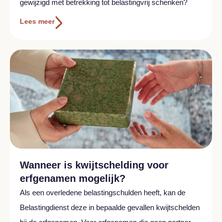
gewijzigd met betrekking tot belastingvrij schenken?
Lees meer
Wanneer is kwijtschelding voor
erfgenamen mogelijk?
Als een overledene belastingschulden heeft, kan de
Belastingdienst deze in bepaalde gevallen kwijtschelden