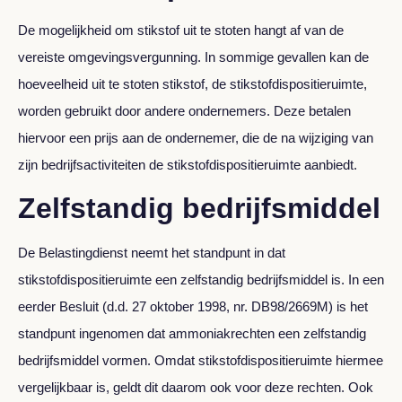
De mogelijkheid om stikstof uit te stoten hangt af van de
vereiste omgevingsvergunning. In sommige gevallen kan de
hoeveelheid uit te stoten stikstof, de stikstofdispositieruimte,
worden gebruikt door andere ondernemers. Deze betalen
hiervoor een prijs aan de ondernemer, die de na wijziging van
zijn bedrijfsactiviteiten de stikstofdispositieruimte aanbiedt.
Zelfstandig bedrijfsmiddel
De Belastingdienst neemt het standpunt in dat
stikstofdispositieruimte een zelfstandig bedrijfsmiddel is. In een
eerder Besluit (d.d. 27 oktober 1998, nr. DB98/2669M) is het
standpunt ingenomen dat ammoniakrechten een zelfstandig
bedrijfsmiddel vormen. Omdat stikstofdispositieruimte hiermee
vergelijkbaar is, geldt dit daarom ook voor deze rechten. Ook