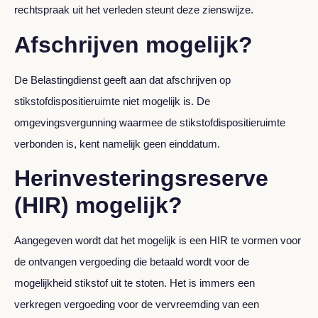
rechtspraak uit het verleden steunt deze zienswijze.
Afschrijven mogelijk?
De Belastingdienst geeft aan dat afschrijven op
stikstofdispositieruimte niet mogelijk is. De
omgevingsvergunning waarmee de stikstofdispositieruimte
verbonden is, kent namelijk geen einddatum.
Herinvesteringsreserve
(HIR) mogelijk?
Aangegeven wordt dat het mogelijk is een HIR te vormen voor
de ontvangen vergoeding die betaald wordt voor de
mogelijkheid stikstof uit te stoten. Het is immers een
verkregen vergoeding voor de vervreemding van een