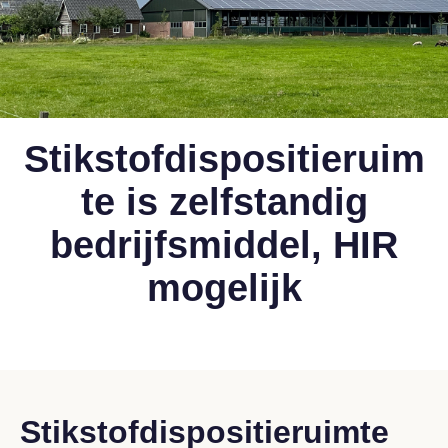
Stikstofdispositieruim
te is zelfstandig
bedrijfsmiddel, HIR
mogelijk
Stikstofdispositieruimte