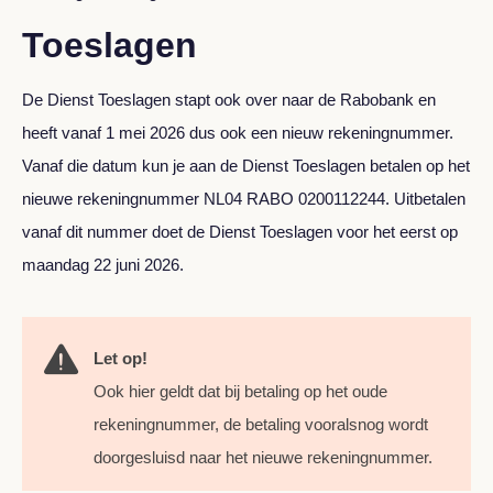
Toeslagen
De Dienst Toeslagen stapt ook over naar de Rabobank en
heeft vanaf 1 mei 2026 dus ook een nieuw rekeningnummer.
Vanaf die datum kun je aan de Dienst Toeslagen betalen op het
nieuwe rekeningnummer NL04 RABO 0200112244. Uitbetalen
vanaf dit nummer doet de Dienst Toeslagen voor het eerst op
maandag 22 juni 2026.
Let op!
Ook hier geldt dat bij betaling op het oude
rekeningnummer, de betaling vooralsnog wordt
doorgesluisd naar het nieuwe rekeningnummer.