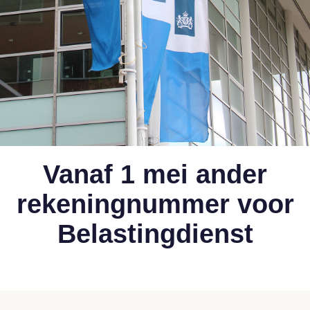
Vanaf 1 mei ander
rekeningnummer voor
Belastingdienst