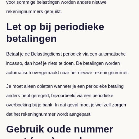
voor sommige belastingen worden andere nieuwe
rekeningnummers gebruikt.
Let op bij periodieke
betalingen
Betaal je de Belastingdienst periodiek via een automatische
incasso, dan hoef je niets te doen. De betalingen worden
automatisch overgemaakt naar het nieuwe rekeningnummer.
Je moet alleen opletten wanneer je een periodieke betaling
anders hebt geregeld, bijvoorbeeld via een periodieke
overboeking bij je bank. In dat geval moet je wel zelf zorgen
dat het rekeningnummer wordt aangepast.
Gebruik oude nummer