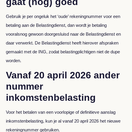
gaat (nog) goed
Gebruik je per ongeluk het ‘oude’ rekeningnummer voor een
betaling aan de Belastingdienst, dan wordt je betaling
vooralsnog gewoon doorgesluisd naar de Belastingdienst en
daar verwerkt. De Belastingdienst heeft hierover afspraken
gemaakt met de ING, zodat belastingplichtigen niet de dupe
worden.
Vanaf 20 april 2026 ander
nummer
inkomstenbelasting
Voor het betalen van een voorlopige of definitieve aanslag
inkomstenbelasting, kun je al vanaf 20 april 2026 het nieuwe
rekeningnummer gebruiken.