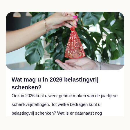
Wat mag u in 2026 belastingvrij
schenken?
Ook in 2026 kunt u weer gebruikmaken van de jaarlijkse
schenkvrijstellingen. Tot welke bedragen kunt u
belastingvrij schenken? Wat is er daarnaast nog
gewijzigd met betrekking tot belastingvrij schenken?