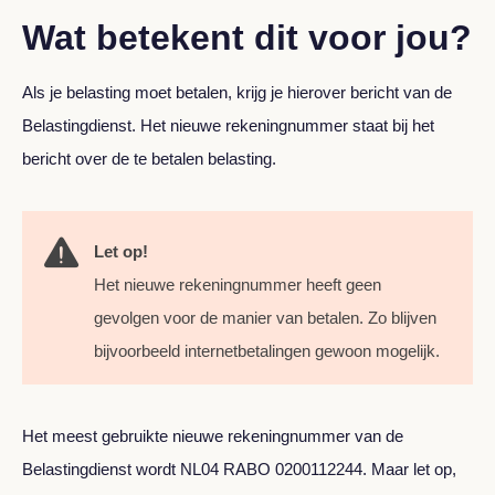
Wat betekent dit voor jou?
Als je belasting moet betalen, krijg je hierover bericht van de
Belastingdienst. Het nieuwe rekeningnummer staat bij het
bericht over de te betalen belasting.
Let op!
Het nieuwe rekeningnummer heeft geen
gevolgen voor de manier van betalen. Zo blijven
bijvoorbeeld internetbetalingen gewoon mogelijk.
Het meest gebruikte nieuwe rekeningnummer van de
Belastingdienst wordt NL04 RABO 0200112244. Maar let op,