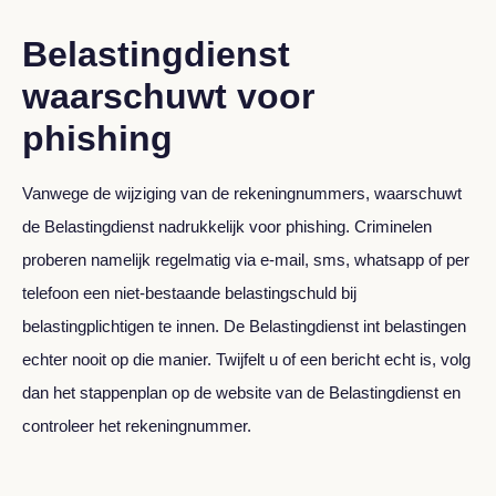
Belastingdienst
waarschuwt voor
phishing
Vanwege de wijziging van de rekeningnummers, waarschuwt
de Belastingdienst nadrukkelijk voor phishing. Criminelen
proberen namelijk regelmatig via e-mail, sms, whatsapp of per
telefoon een niet-bestaande belastingschuld bij
belastingplichtigen te innen. De Belastingdienst int belastingen
echter nooit op die manier. Twijfelt u of een bericht echt is, volg
dan het stappenplan op de website van de Belastingdienst en
controleer het rekeningnummer.