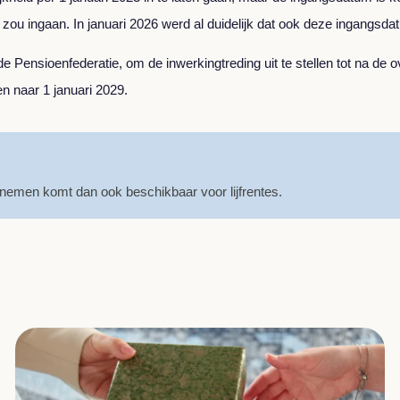
6 zou ingaan. In januari 2026 werd al duidelijk dat ook deze ingangsd
de Pensioenfederatie, om de inwerkingtreding uit te stellen tot na de
 naar 1 januari 2029.
nemen komt dan ook beschikbaar voor lijfrentes.