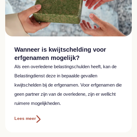
Wanneer is kwijtschelding voor
erfgenamen mogelijk?
Als een overledene belastingschulden heeft, kan de
Belastingdienst deze in bepaalde gevallen
kwijtschelden bij de erfgenamen. Voor erfgenamen die
geen partner zijn van de overledene, zijn er wellicht
ruimere mogelijkheden.
Lees meer