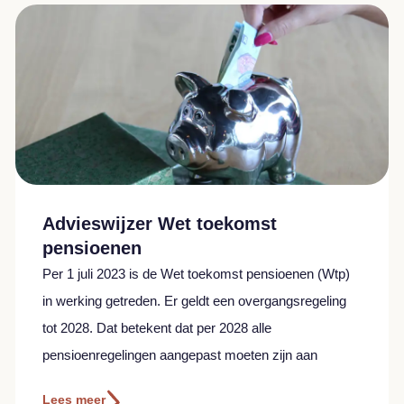
Advieswijzer Wet toekomst
pensioenen
Per 1 juli 2023 is de Wet toekomst pensioenen (Wtp)
in werking getreden. Er geldt een overgangsregeling
tot 2028. Dat betekent dat per 2028 alle
pensioenregelingen aangepast moeten zijn aan
Lees meer