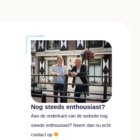
Nog steeds enthousiast?
Aan de onderkant van de website nog
steeds enthousiast? Neem dan nu echt
contact op