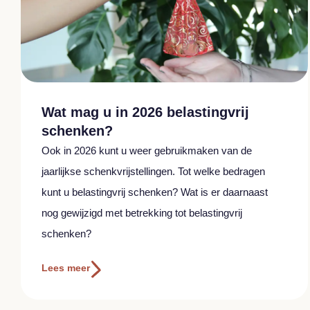
Wat mag u in 2026 belastingvrij
schenken?
Ook in 2026 kunt u weer gebruikmaken van de
jaarlijkse schenkvrijstellingen. Tot welke bedragen
kunt u belastingvrij schenken? Wat is er daarnaast
nog gewijzigd met betrekking tot belastingvrij
schenken?
Lees meer