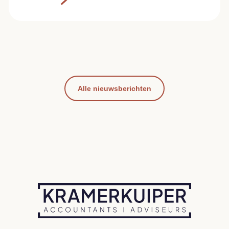
Alle nieuwsberichten