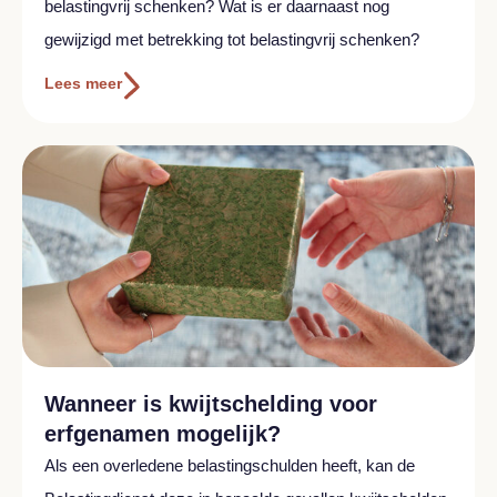
belastingvrij schenken? Wat is er daarnaast nog
gewijzigd met betrekking tot belastingvrij schenken?
Lees meer
Wanneer is kwijtschelding voor
erfgenamen mogelijk?
Als een overledene belastingschulden heeft, kan de