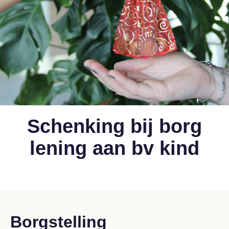
Schenking bij borg
lening aan bv kind
Borgstelling