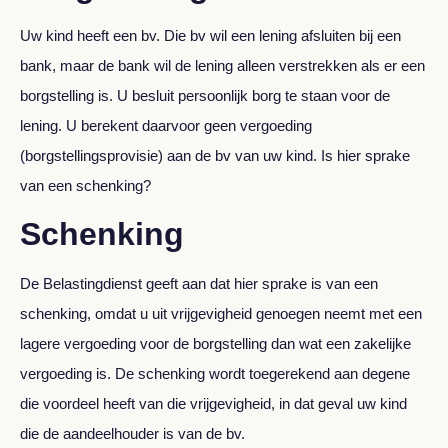
Uw kind heeft een bv. Die bv wil een lening afsluiten bij een
bank, maar de bank wil de lening alleen verstrekken als er een
borgstelling is. U besluit persoonlijk borg te staan voor de
lening. U berekent daarvoor geen vergoeding
(borgstellingsprovisie) aan de bv van uw kind. Is hier sprake
van een schenking?
Schenking
De Belastingdienst geeft aan dat hier sprake is van een
schenking, omdat u uit vrijgevigheid genoegen neemt met een
lagere vergoeding voor de borgstelling dan wat een zakelijke
vergoeding is. De schenking wordt toegerekend aan degene
die voordeel heeft van die vrijgevigheid, in dat geval uw kind
die de aandeelhouder is van de bv.