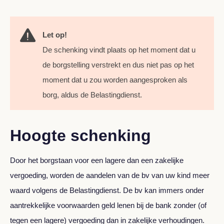
Let op!
De schenking vindt plaats op het moment dat u
de borgstelling verstrekt en dus niet pas op het
moment dat u zou worden aangesproken als
borg, aldus de Belastingdienst.
Hoogte schenking
Door het borgstaan voor een lagere dan een zakelijke
vergoeding, worden de aandelen van de bv van uw kind meer
waard volgens de Belastingdienst. De bv kan immers onder
aantrekkelijke voorwaarden geld lenen bij de bank zonder (of
tegen een lagere) vergoeding dan in zakelijke verhoudingen.