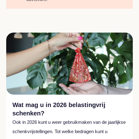
Wat mag u in 2026 belastingvrij
schenken?
Ook in 2026 kunt u weer gebruikmaken van de jaarlijkse
schenkvrijstellingen. Tot welke bedragen kunt u