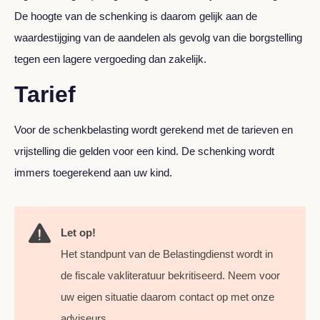
De hoogte van de schenking is daarom gelijk aan de
waardestijging van de aandelen als gevolg van die borgstelling
tegen een lagere vergoeding dan zakelijk.
Tarief
Voor de schenkbelasting wordt gerekend met de tarieven en
vrijstelling die gelden voor een kind. De schenking wordt
immers toegerekend aan uw kind.
Let op!
Het standpunt van de Belastingdienst wordt in
de fiscale vakliteratuur bekritiseerd. Neem voor
uw eigen situatie daarom contact op met onze
adviseurs.