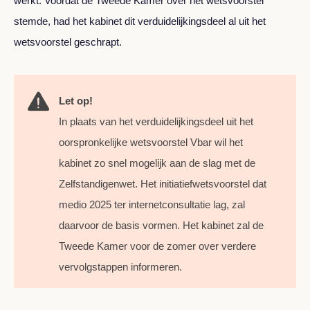
werkt. Voordat de Tweede Kamer over het wetsvoorstel
stemde, had het kabinet dit verduidelijkingsdeel al uit het
wetsvoorstel geschrapt.
Let op!
In plaats van het verduidelijkingsdeel uit het
oorspronkelijke wetsvoorstel Vbar wil het
kabinet zo snel mogelijk aan de slag met de
Zelfstandigenwet. Het initiatiefwetsvoorstel dat
medio 2025 ter internetconsultatie lag, zal
daarvoor de basis vormen. Het kabinet zal de
Tweede Kamer voor de zomer over verdere
vervolgstappen informeren.