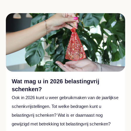
Wat mag u in 2026 belastingvrij
schenken?
Ook in 2026 kunt u weer gebruikmaken van de jaarlijkse
schenkvrijstellingen. Tot welke bedragen kunt u
belastingvrij schenken? Wat is er daarnaast nog
gewijzigd met betrekking tot belastingvrij schenken?