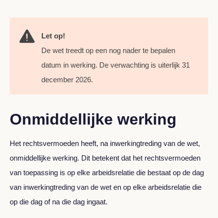
Let op!
De wet treedt op een nog nader te bepalen
datum in werking. De verwachting is uiterlijk 31
december 2026.
Onmiddellijke werking
Het rechtsvermoeden heeft, na inwerkingtreding van de wet,
onmiddellijke werking. Dit betekent dat het rechtsvermoeden
van toepassing is op elke arbeidsrelatie die bestaat op de dag
van inwerkingtreding van de wet en op elke arbeidsrelatie die
op die dag of na die dag ingaat.