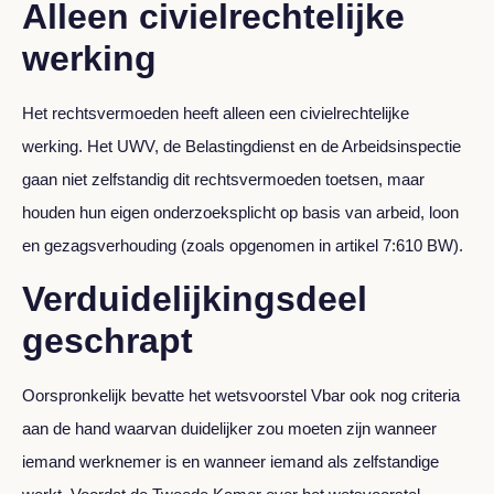
Alleen civielrechtelijke
werking
Het rechtsvermoeden heeft alleen een civielrechtelijke
werking. Het UWV, de Belastingdienst en de Arbeidsinspectie
gaan niet zelfstandig dit rechtsvermoeden toetsen, maar
houden hun eigen onderzoeksplicht op basis van arbeid, loon
en gezagsverhouding (zoals opgenomen in artikel 7:610 BW).
Verduidelijkingsdeel
geschrapt
Oorspronkelijk bevatte het wetsvoorstel Vbar ook nog criteria
aan de hand waarvan duidelijker zou moeten zijn wanneer
iemand werknemer is en wanneer iemand als zelfstandige