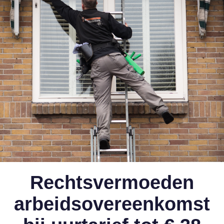
Rechtsvermoeden
arbeidsovereenkomst