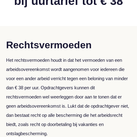
bij uurtarief tot € 38
Rechtsvermoeden
Het rechtsvermoeden houdt in dat het vermoeden van een
arbeidsovereenkomst wordt aangenomen voor iedereen die
voor een ander arbeid verricht tegen een beloning van minder
dan € 38 per uur. Opdrachtgevers kunnen dit
rechtsvermoeden wel weerleggen door aan te tonen dat er
geen arbeidsovereenkomst is. Lukt dat de opdrachtgever niet,
dan bestaat recht op alle bescherming die het arbeidsrecht
biedt, zoals recht op doorbetaling bij vakanties en
ontslagbescherming.