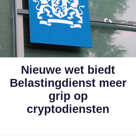
Nieuwe wet biedt
Belastingdienst meer
grip op
cryptodiensten