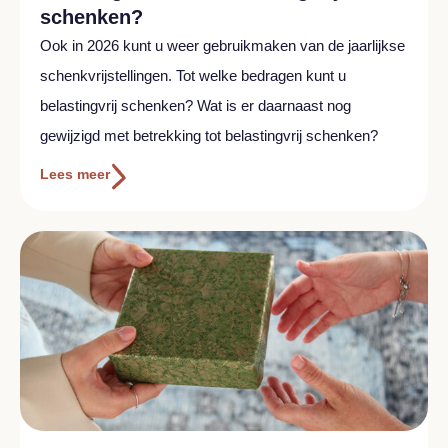
schenken?
Ook in 2026 kunt u weer gebruikmaken van de jaarlijkse
schenkvrijstellingen. Tot welke bedragen kunt u
belastingvrij schenken? Wat is er daarnaast nog
gewijzigd met betrekking tot belastingvrij schenken?
Lees meer