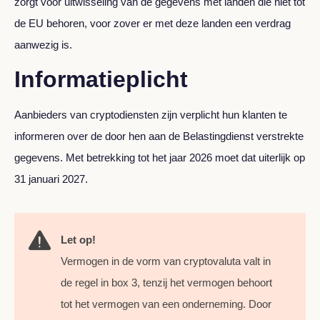
zorgt voor uitwisseling van de gegevens met landen die niet tot
de EU behoren, voor zover er met deze landen een verdrag
aanwezig is.
Informatieplicht
Aanbieders van cryptodiensten zijn verplicht hun klanten te
informeren over de door hen aan de Belastingdienst verstrekte
gegevens. Met betrekking tot het jaar 2026 moet dat uiterlijk op
31 januari 2027.
Let op!
Vermogen in de vorm van cryptovaluta valt in
de regel in box 3, tenzij het vermogen behoort
tot het vermogen van een onderneming. Door