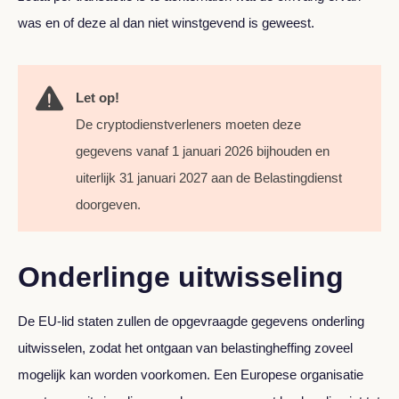
was en of deze al dan niet winstgevend is geweest.
Let op!
De cryptodienstverleners moeten deze
gegevens vanaf 1 januari 2026 bijhouden en
uiterlijk 31 januari 2027 aan de Belastingdienst
doorgeven.
Onderlinge uitwisseling
De EU-lid staten zullen de opgevraagde gegevens onderling
uitwisselen, zodat het ontgaan van belastingheffing zoveel
mogelijk kan worden voorkomen. Een Europese organisatie