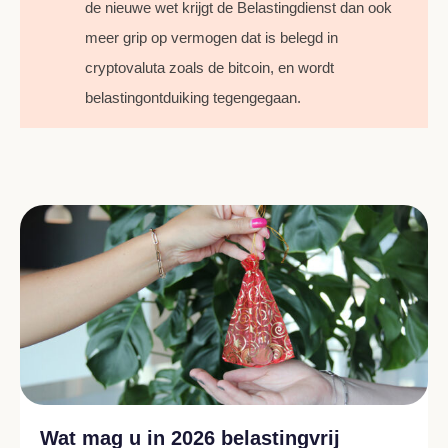
de nieuwe wet krijgt de Belastingdienst dan ook
meer grip op vermogen dat is belegd in
cryptovaluta zoals de bitcoin, en wordt
belastingontduiking tegengegaan.
Wat mag u in 2026 belastingvrij