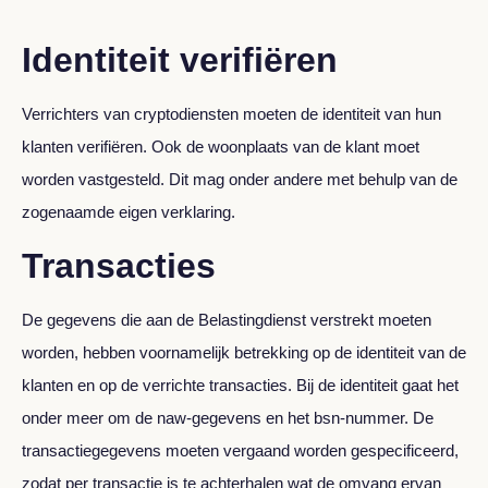
Identiteit verifiëren
Verrichters van cryptodiensten moeten de identiteit van hun
klanten verifiëren. Ook de woonplaats van de klant moet
worden vastgesteld. Dit mag onder andere met behulp van de
zogenaamde eigen verklaring.
Transacties
De gegevens die aan de Belastingdienst verstrekt moeten
worden, hebben voornamelijk betrekking op de identiteit van de
klanten en op de verrichte transacties. Bij de identiteit gaat het
onder meer om de naw-gegevens en het bsn-nummer. De
transactiegegevens moeten vergaand worden gespecificeerd,
zodat per transactie is te achterhalen wat de omvang ervan