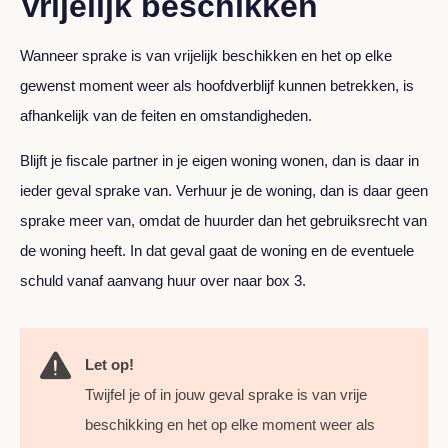
Vrijelijk beschikken
Wanneer sprake is van vrijelijk beschikken en het op elke
gewenst moment weer als hoofdverblijf kunnen betrekken, is
afhankelijk van de feiten en omstandigheden.
Blijft je fiscale partner in je eigen woning wonen, dan is daar in
ieder geval sprake van. Verhuur je de woning, dan is daar geen
sprake meer van, omdat de huurder dan het gebruiksrecht van
de woning heeft. In dat geval gaat de woning en de eventuele
schuld vanaf aanvang huur over naar box 3.
Let op!
Twijfel je of in jouw geval sprake is van vrije
beschikking en het op elke moment weer als