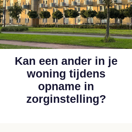
Kan een ander in je
woning tijdens
opname in
zorginstelling?