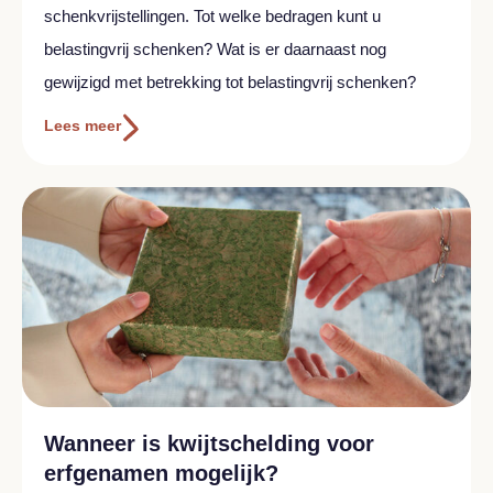
schenkvrijstellingen. Tot welke bedragen kunt u
belastingvrij schenken? Wat is er daarnaast nog
gewijzigd met betrekking tot belastingvrij schenken?
Lees meer
Wanneer is kwijtschelding voor
erfgenamen mogelijk?