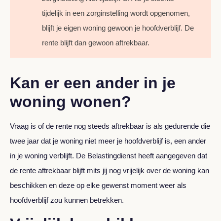
tijdelijk in een zorginstelling wordt opgenomen,
blijft je eigen woning gewoon je hoofdverblijf. De
rente blijft dan gewoon aftrekbaar.
Kan er een ander in je
woning wonen?
Vraag is of de rente nog steeds aftrekbaar is als gedurende die
twee jaar dat je woning niet meer je hoofdverblijf is, een ander
in je woning verblijft. De Belastingdienst heeft aangegeven dat
de rente aftrekbaar blijft mits jij nog vrijelijk over de woning kan
beschikken en deze op elke gewenst moment weer als
hoofdverblijf zou kunnen betrekken.