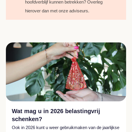
hoofdverblijf kunnen betrekken? Overleg
hierover dan met onze adviseurs.
Wat mag u in 2026 belastingvrij
schenken?
Ook in 2026 kunt u weer gebruikmaken van de jaarlijkse