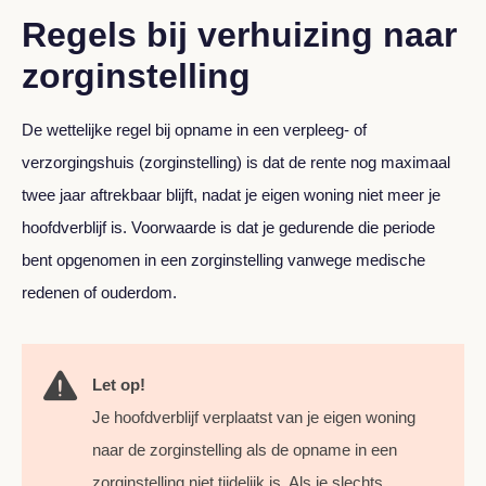
Regels bij verhuizing naar
zorginstelling
De wettelijke regel bij opname in een verpleeg- of
verzorgingshuis (zorginstelling) is dat de rente nog maximaal
twee jaar aftrekbaar blijft, nadat je eigen woning niet meer je
hoofdverblijf is. Voorwaarde is dat je gedurende die periode
bent opgenomen in een zorginstelling vanwege medische
redenen of ouderdom.
Let op!
Je hoofdverblijf verplaatst van je eigen woning
naar de zorginstelling als de opname in een
zorginstelling niet tijdelijk is. Als je slechts