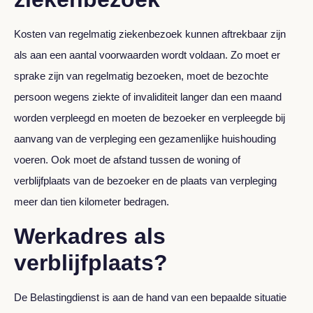
Kosten van regelmatig ziekenbezoek kunnen aftrekbaar zijn
als aan een aantal voorwaarden wordt voldaan. Zo moet er
sprake zijn van regelmatig bezoeken, moet de bezochte
persoon wegens ziekte of invaliditeit langer dan een maand
worden verpleegd en moeten de bezoeker en verpleegde bij
aanvang van de verpleging een gezamenlijke huishouding
voeren. Ook moet de afstand tussen de woning of
verblijfplaats van de bezoeker en de plaats van verpleging
meer dan tien kilometer bedragen.
Werkadres als
verblijfplaats?
De Belastingdienst is aan de hand van een bepaalde situatie