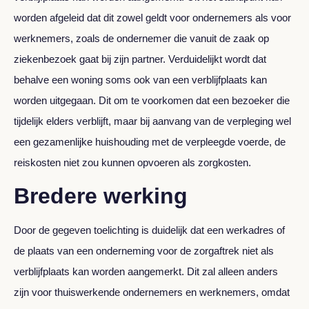
worden afgeleid dat dit zowel geldt voor ondernemers als voor
werknemers, zoals de ondernemer die vanuit de zaak op
ziekenbezoek gaat bij zijn partner. Verduidelijkt wordt dat
behalve een woning soms ook van een verblijfplaats kan
worden uitgegaan. Dit om te voorkomen dat een bezoeker die
tijdelijk elders verblijft, maar bij aanvang van de verpleging wel
een gezamenlijke huishouding met de verpleegde voerde, de
reiskosten niet zou kunnen opvoeren als zorgkosten.
Bredere werking
Door de gegeven toelichting is duidelijk dat een werkadres of
de plaats van een onderneming voor de zorgaftrek niet als
verblijfplaats kan worden aangemerkt. Dit zal alleen anders
zijn voor thuiswerkende ondernemers en werknemers, omdat