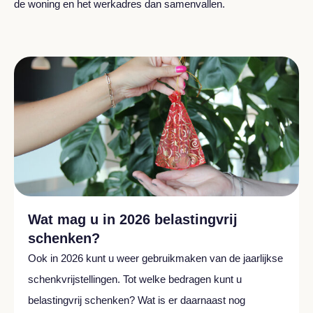
de woning en het werkadres dan samenvallen.
Wat mag u in 2026 belastingvrij
schenken?
Ook in 2026 kunt u weer gebruikmaken van de jaarlijkse
schenkvrijstellingen. Tot welke bedragen kunt u
belastingvrij schenken? Wat is er daarnaast nog