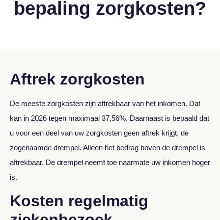
bepaling zorgkosten?
Aftrek zorgkosten
De meeste zorgkosten zijn aftrekbaar van het inkomen. Dat
kan in 2026 tegen maximaal 37,56%. Daarnaast is bepaald dat
u voor een deel van uw zorgkosten geen aftrek krijgt, de
zogenaamde drempel. Alleen het bedrag boven de drempel is
aftrekbaar. De drempel neemt toe naarmate uw inkomen hoger
is.
Kosten regelmatig
ziekenbezoek