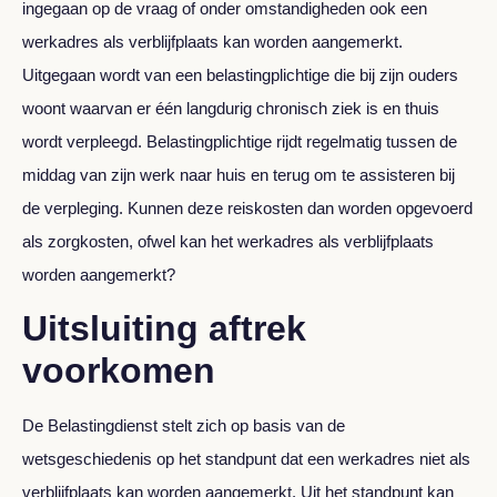
ingegaan op de vraag of onder omstandigheden ook een
werkadres als verblijfplaats kan worden aangemerkt.
Uitgegaan wordt van een belastingplichtige die bij zijn ouders
woont waarvan er één langdurig chronisch ziek is en thuis
wordt verpleegd. Belastingplichtige rijdt regelmatig tussen de
middag van zijn werk naar huis en terug om te assisteren bij
de verpleging. Kunnen deze reiskosten dan worden opgevoerd
als zorgkosten, ofwel kan het werkadres als verblijfplaats
worden aangemerkt?
Uitsluiting aftrek
voorkomen
De Belastingdienst stelt zich op basis van de
wetsgeschiedenis op het standpunt dat een werkadres niet als
verblijfplaats kan worden aangemerkt. Uit het standpunt kan