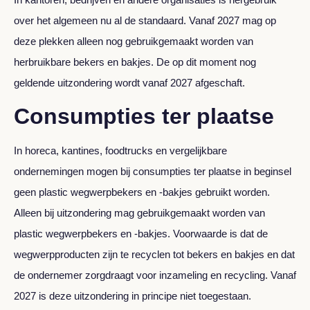
over het algemeen nu al de standaard. Vanaf 2027 mag op
deze plekken alleen nog gebruikgemaakt worden van
herbruikbare bekers en bakjes. De op dit moment nog
geldende uitzondering wordt vanaf 2027 afgeschaft.
Consumpties ter plaatse
In horeca, kantines, foodtrucks en vergelijkbare
ondernemingen mogen bij consumpties ter plaatse in beginsel
geen plastic wegwerpbekers en -bakjes gebruikt worden.
Alleen bij uitzondering mag gebruikgemaakt worden van
plastic wegwerpbekers en -bakjes. Voorwaarde is dat de
wegwerpproducten zijn te recyclen tot bekers en bakjes en dat
de ondernemer zorgdraagt voor inzameling en recycling. Vanaf
2027 is deze uitzondering in principe niet toegestaan.