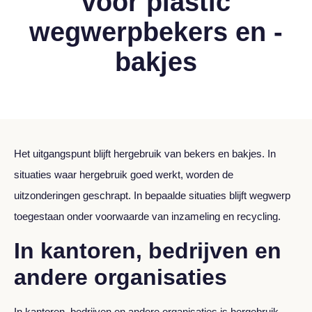
voor plastic
wegwerpbekers en -
bakjes
Het uitgangspunt blijft hergebruik van bekers en bakjes. In
situaties waar hergebruik goed werkt, worden de
uitzonderingen geschrapt. In bepaalde situaties blijft wegwerp
toegestaan onder voorwaarde van inzameling en recycling.
In kantoren, bedrijven en
andere organisaties
In kantoren, bedrijven en andere organisaties is hergebruik