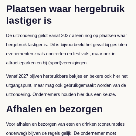
Plaatsen waar hergebruik
lastiger is
De uitzondering geldt vanaf 2027 alleen nog op plaatsen waar
hergebruik lastiger is. Dit is bijvoorbeeld het geval bij gesloten
evenementen zoals concerten en festivals, maar ook in
attractieparken en bij (sport)verenigingen.
Vanaf 2027 blijven herbruikbare bakjes en bekers ook hier het
uitgangspunt, maar mag ook gebruikgemaakt worden van de
uitzondering. Ondernemers houden hier dus een keuze.
Afhalen en bezorgen
Voor afhalen en bezorgen van eten en drinken (consumpties
onderweg) blijven de regels gelijk. De ondernemer moet