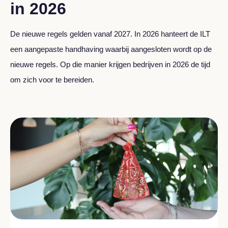
in 2026
De nieuwe regels gelden vanaf 2027. In 2026 hanteert de ILT
een aangepaste handhaving waarbij aangesloten wordt op de
nieuwe regels. Op die manier krijgen bedrijven in 2026 de tijd
om zich voor te bereiden.