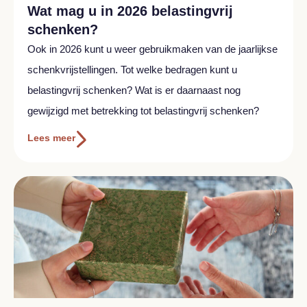
Wat mag u in 2026 belastingvrij
schenken?
Ook in 2026 kunt u weer gebruikmaken van de jaarlijkse
schenkvrijstellingen. Tot welke bedragen kunt u
belastingvrij schenken? Wat is er daarnaast nog
gewijzigd met betrekking tot belastingvrij schenken?
Lees meer