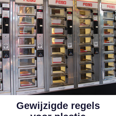
Gewijzigde regels