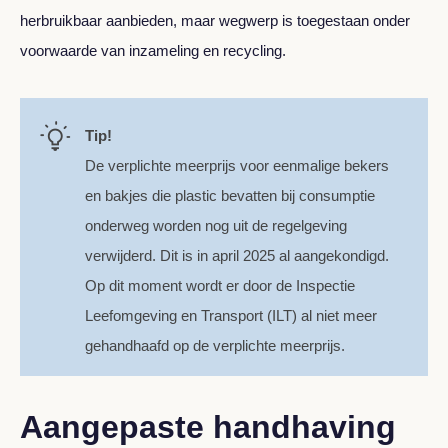
herbruikbaar aanbieden, maar wegwerp is toegestaan onder
voorwaarde van inzameling en recycling.
Tip!
De verplichte meerprijs voor eenmalige bekers
en bakjes die plastic bevatten bij consumptie
onderweg worden nog uit de regelgeving
verwijderd. Dit is in april 2025 al aangekondigd.
Op dit moment wordt er door de Inspectie
Leefomgeving en Transport (ILT) al niet meer
gehandhaafd op de verplichte meerprijs.
Aangepaste handhaving