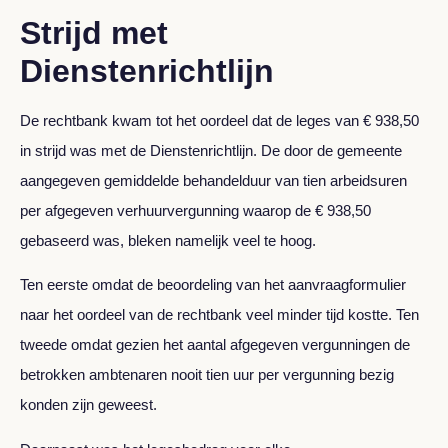
Strijd met
Dienstenrichtlijn
De rechtbank kwam tot het oordeel dat de leges van € 938,50
in strijd was met de Dienstenrichtlijn. De door de gemeente
aangegeven gemiddelde behandelduur van tien arbeidsuren
per afgegeven verhuurvergunning waarop de € 938,50
gebaseerd was, bleken namelijk veel te hoog.
Ten eerste omdat de beoordeling van het aanvraagformulier
naar het oordeel van de rechtbank veel minder tijd kostte. Ten
tweede omdat gezien het aantal afgegeven vergunningen de
betrokken ambtenaren nooit tien uur per vergunning bezig
konden zijn geweest.