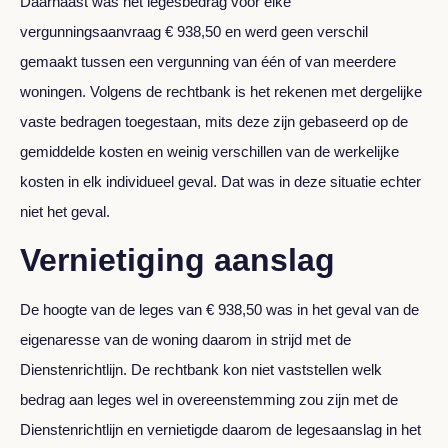
Daarnaast was het legesbedrag voor elke
vergunningsaanvraag € 938,50 en werd geen verschil
gemaakt tussen een vergunning van één of van meerdere
woningen. Volgens de rechtbank is het rekenen met dergelijke
vaste bedragen toegestaan, mits deze zijn gebaseerd op de
gemiddelde kosten en weinig verschillen van de werkelijke
kosten in elk individueel geval. Dat was in deze situatie echter
niet het geval.
Vernietiging aanslag
De hoogte van de leges van € 938,50 was in het geval van de
eigenaresse van de woning daarom in strijd met de
Dienstenrichtlijn. De rechtbank kon niet vaststellen welk
bedrag aan leges wel in overeenstemming zou zijn met de
Dienstenrichtlijn en vernietigde daarom de legesaanslag in het