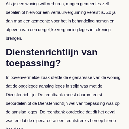
Als je een woning wilt verhuren, mogen gemeentes zelf
bepalen of hiervoor een verhuurvergunning vereist is. Zo ja,
dan mag een gemeente voor het in behandeling nemen en
afgeven van een dergelijke vergunning leges in rekening
brengen.
Dienstenrichtlijn van
toepassing?
In bovenvermelde zaak stelde de eigenaresse van de woning
dat de opgelegde aanslag leges in strijd was met de
Dienstenrichtlijn. De rechtbank moest daarom eerst
beoordelen of de Dienstenrichtlijn wel van toepassing was op
de aanslag leges. De rechtbank oordeelde dat dit het geval
was en dat de eigenaresse een rechtstreeks beroep hierop