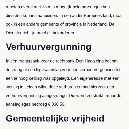
moeten overal met zo min mogelijk belemmeringen hun
diensten kunnen aanbieden. In een ander Europees land, maar
ook in een andere gemeente of provincie in Nederland. De
Dienstenrichtlijn moet dit bevorderen.
Verhuurvergunning
In een rechtszaak voor de rechtbank Den Haag ging het om
de vraag of een legesaanslag voor een verhuurvergunning tot
een te hoog bedrag was opgelegd. Een eigenaresse met een
woning in Leiden wilde deze verhuren en had hiervoor een
verhuurvergunning aangevraagd. Die werd verstrekt, maar de
aanslagleges bedroeg € 938,50.
Gemeentelijke vrijheid