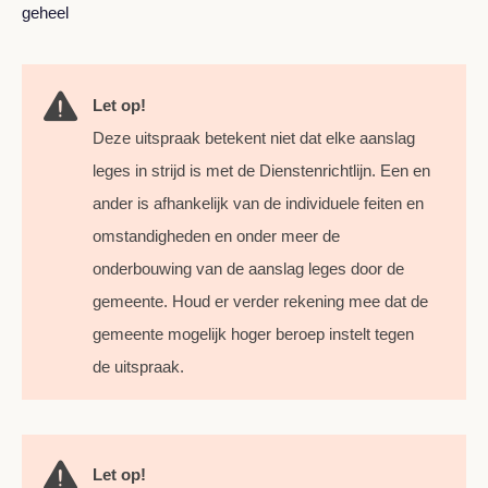
geheel
Let op!
Deze uitspraak betekent niet dat elke aanslag
leges in strijd is met de Dienstenrichtlijn. Een en
ander is afhankelijk van de individuele feiten en
omstandigheden en onder meer de
onderbouwing van de aanslag leges door de
gemeente. Houd er verder rekening mee dat de
gemeente mogelijk hoger beroep instelt tegen
de uitspraak.
Let op!