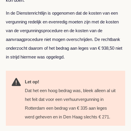
kon doen.
In de Dienstenrichtlijn is opgenomen dat de kosten van een
vergunning redelijk en evenredig moeten zijn met de kosten
van de vergunningsprocedure en de kosten van de
aanvraagprocedure niet mogen overschrijden. De rechtbank
onderzocht daarom of het bedrag aan leges van € 938,50 niet
in strijd hiermee was opgelegd.
Let op!
Dat het een hoog bedrag was, bleek alleen al uit
het feit dat voor een verhuurvergunning in
Rotterdam een bedrag van € 335 aan leges
werd geheven en in Den Haag slechts € 271.