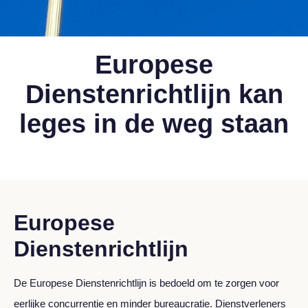
Europese
Dienstenrichtlijn kan
leges in de weg staan
Europese
Dienstenrichtlijn
De Europese Dienstenrichtlijn is bedoeld om te zorgen voor
eerlijke concurrentie en minder bureaucratie. Dienstverleners