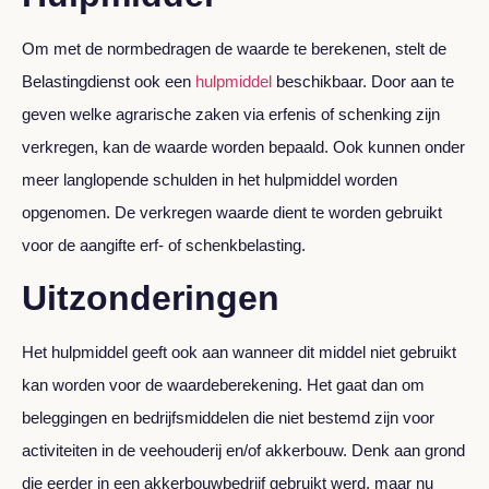
Om met de normbedragen de waarde te berekenen, stelt de
Belastingdienst ook een
hulpmiddel
beschikbaar. Door aan te
geven welke agrarische zaken via erfenis of schenking zijn
verkregen, kan de waarde worden bepaald. Ook kunnen onder
meer langlopende schulden in het hulpmiddel worden
opgenomen. De verkregen waarde dient te worden gebruikt
voor de aangifte erf- of schenkbelasting.
Uitzonderingen
Het hulpmiddel geeft ook aan wanneer dit middel niet gebruikt
kan worden voor de waardeberekening. Het gaat dan om
beleggingen en bedrijfsmiddelen die niet bestemd zijn voor
activiteiten in de veehouderij en/of akkerbouw. Denk aan grond
die eerder in een akkerbouwbedrijf gebruikt werd, maar nu