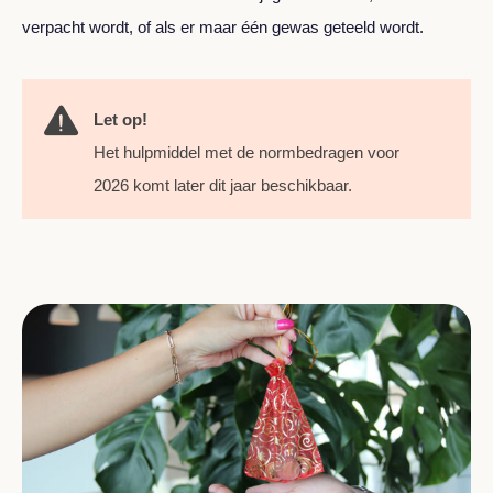
verpacht wordt, of als er maar één gewas geteeld wordt.
Let op!
Het hulpmiddel met de normbedragen voor
2026 komt later dit jaar beschikbaar.