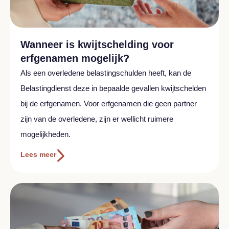
Wanneer is kwijtschelding voor
erfgenamen mogelijk?
Als een overledene belastingschulden heeft, kan de
Belastingdienst deze in bepaalde gevallen kwijtschelden
bij de erfgenamen. Voor erfgenamen die geen partner
zijn van de overledene, zijn er wellicht ruimere
mogelijkheden.
Lees meer