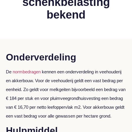
schenkbelasting
bekend
Onderverdeling
De
normbedragen
kennen een onderverdeling in veehouderij
en akkerbouw. Voor de veehouderij geldt een vast bedrag per
eenheid. Zo geldt voor melkgeiten bijvoorbeeld een bedrag van
€ 184 per stuk en voor pluimveegrondhuisvesting een bedrag
van € 16,70 per netto leefoppervlak m2. Voor akkerbouw geldt
een vast bedrag voor alle gewassen per hectare grond.
Hulpmiddel