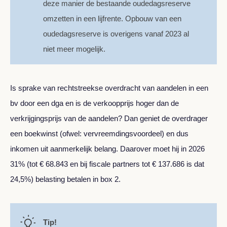
deze manier de bestaande oudedagsreserve
omzetten in een lijfrente. Opbouw van een
oudedagsreserve is overigens vanaf 2023 al
niet meer mogelijk.
Is sprake van rechtstreekse overdracht van aandelen in een
bv door een dga en is de verkoopprijs hoger dan de
verkrijgingsprijs van de aandelen? Dan geniet de overdrager
een boekwinst (ofwel: vervreemdingsvoordeel) en dus
inkomen uit aanmerkelijk belang. Daarover moet hij in 2026
31% (tot € 68.843 en bij fiscale partners tot € 137.686 is dat
24,5%) belasting betalen in box 2.
Tip!