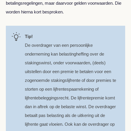
betalingsregelingen, maar daarvoor gelden voorwaarden. Die
worden hierna kort besproken.
Tip!
De overdrager van een persoonlijke
onderneming kan belastingheffing over de
stakingswinst, onder voorwaarden, (deels)
uitstellen door een premie te betalen voor een
zogenoemde stakingslijfrente of door premies te
storten op een lijfrentespaarrekening of
lijfrentebeleggingsrecht. De lijfrentepremie komt
dan in aftrek op de belaste winst. De overdrager
betaalt pas belasting als de uitkering uit de
lijfrente gaat vloeien. Ook kan de overdrager op