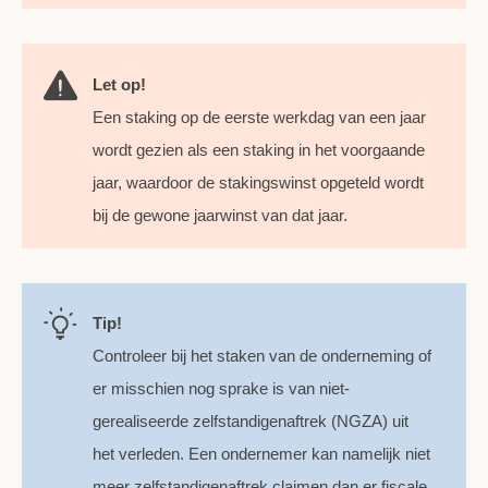
Let op!
Een staking op de eerste werkdag van een jaar
wordt gezien als een staking in het voorgaande
jaar, waardoor de stakingswinst opgeteld wordt
bij de gewone jaarwinst van dat jaar.
Tip!
Controleer bij het staken van de onderneming of
er misschien nog sprake is van niet-
gerealiseerde zelfstandigenaftrek (NGZA) uit
het verleden. Een ondernemer kan namelijk niet
meer zelfstandigenaftrek claimen dan er fiscale