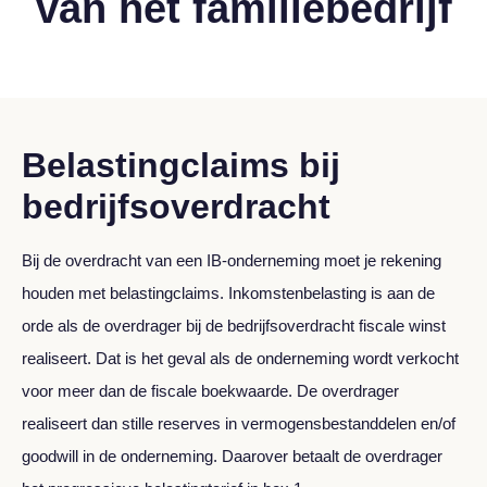
van het familiebedrijf
Belastingclaims bij
bedrijfsoverdracht
Bij de overdracht van een IB-onderneming moet je rekening
houden met belastingclaims. Inkomstenbelasting is aan de
orde als de overdrager bij de bedrijfsoverdracht fiscale winst
realiseert. Dat is het geval als de onderneming wordt verkocht
voor meer dan de fiscale boekwaarde. De overdrager
realiseert dan stille reserves in vermogensbestanddelen en/of
goodwill in de onderneming. Daarover betaalt de overdrager