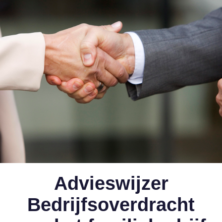
Advieswijzer
Bedrijfsoverdracht