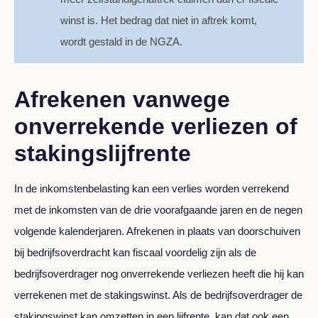
winst is. Het bedrag dat niet in aftrek komt,
wordt gestald in de NGZA.
Afrekenen vanwege
onverrekende verliezen of
stakingslijfrente
In de inkomstenbelasting kan een verlies worden verrekend
met de inkomsten van de drie voorafgaande jaren en de negen
volgende kalenderjaren. Afrekenen in plaats van doorschuiven
bij bedrijfsoverdracht kan fiscaal voordelig zijn als de
bedrijfsoverdrager nog onverrekende verliezen heeft die hij kan
verrekenen met de stakingswinst. Als de bedrijfsoverdrager de
stakingswinst kan omzetten in een lijfrente, kan dat ook een