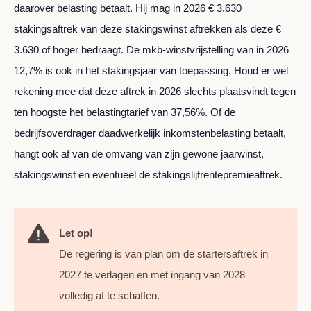
daarover belasting betaalt. Hij mag in 2026 € 3.630
stakingsaftrek van deze stakingswinst aftrekken als deze €
3.630 of hoger bedraagt. De mkb-winstvrijstelling van in 2026
12,7% is ook in het stakingsjaar van toepassing. Houd er wel
rekening mee dat deze aftrek in 2026 slechts plaatsvindt tegen
ten hoogste het belastingtarief van 37,56%. Of de
bedrijfsoverdrager daadwerkelijk inkomstenbelasting betaalt,
hangt ook af van de omvang van zijn gewone jaarwinst,
stakingswinst en eventueel de stakingslijfrentepremieaftrek.
Let op!
De regering is van plan om de startersaftrek in
2027 te verlagen en met ingang van 2028
volledig af te schaffen.