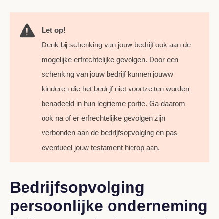
Let op!
Denk bij schenking van jouw bedrijf ook aan de
mogelijke erfrechtelijke gevolgen. Door een
schenking van jouw bedrijf kunnen jouww
kinderen die het bedrijf niet voortzetten worden
benadeeld in hun legitieme portie. Ga daarom
ook na of er erfrechtelijke gevolgen zijn
verbonden aan de bedrijfsopvolging en pas
eventueel jouw testament hierop aan.
Bedrijfsopvolging
persoonlijke onderneming