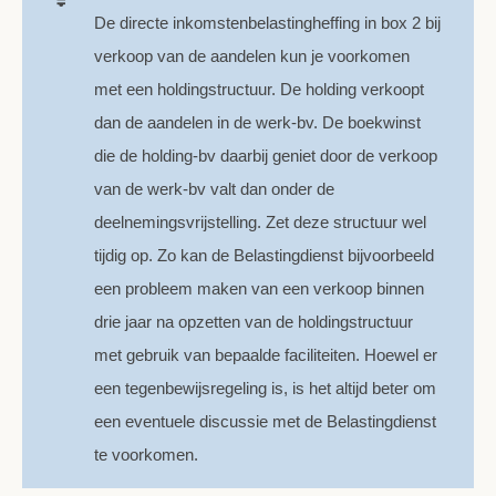
De directe inkomstenbelastingheffing in box 2 bij
verkoop van de aandelen kun je voorkomen
met een holdingstructuur. De holding verkoopt
dan de aandelen in de werk-bv. De boekwinst
die de holding-bv daarbij geniet door de verkoop
van de werk-bv valt dan onder de
deelnemingsvrijstelling. Zet deze structuur wel
tijdig op. Zo kan de Belastingdienst bijvoorbeeld
een probleem maken van een verkoop binnen
drie jaar na opzetten van de holdingstructuur
met gebruik van bepaalde faciliteiten. Hoewel er
een tegenbewijsregeling is, is het altijd beter om
een eventuele discussie met de Belastingdienst
te voorkomen.