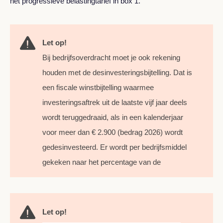
het progressieve belastingtarief in box 1.
Let op!
Bij bedrijfsoverdracht moet je ook rekening
houden met de desinvesteringsbijtelling. Dat is
een fiscale winstbijtelling waarmee
investeringsaftrek uit de laatste vijf jaar deels
wordt teruggedraaid, als in een kalenderjaar
voor meer dan € 2.900 (bedrag 2026) wordt
gedesinvesteerd. Er wordt per bedrijfsmiddel
gekeken naar het percentage van de
Let op!