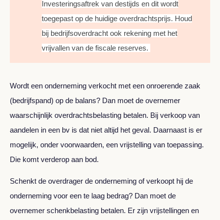
Investeringsaftrek van destijds en dit wordt
toegepast op de huidige overdrachtsprijs. Houd
bij bedrijfsoverdracht ook rekening met het
vrijvallen van de fiscale reserves.
Wordt een onderneming verkocht met een onroerende zaak
(bedrijfspand) op de balans? Dan moet de overnemer
waarschijnlijk overdrachtsbelasting betalen. Bij verkoop van
aandelen in een bv is dat niet altijd het geval. Daarnaast is er
mogelijk, onder voorwaarden, een vrijstelling van toepassing.
Die komt verderop aan bod.
Schenkt de overdrager de onderneming of verkoopt hij de
onderneming voor een te laag bedrag? Dan moet de
overnemer schenkbelasting betalen. Er zijn vrijstellingen en