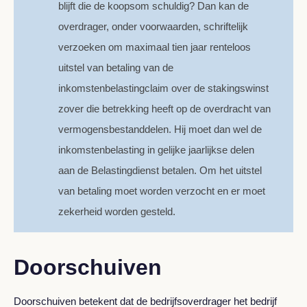
blijft die de koopsom schuldig? Dan kan de
overdrager, onder voorwaarden, schriftelijk
verzoeken om maximaal tien jaar renteloos
uitstel van betaling van de
inkomstenbelastingclaim over de stakingswinst
zover die betrekking heeft op de overdracht van
vermogensbestanddelen. Hij moet dan wel de
inkomstenbelasting in gelijke jaarlijkse delen
aan de Belastingdienst betalen. Om het uitstel
van betaling moet worden verzocht en er moet
zekerheid worden gesteld.
Doorschuiven
Doorschuiven betekent dat de bedrijfsoverdrager het bedrijf