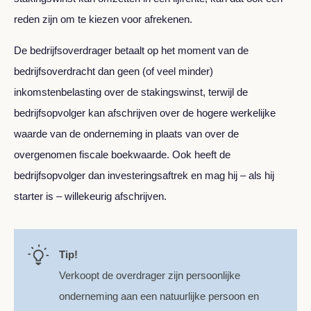
reden zijn om te kiezen voor afrekenen.
De bedrijfsoverdrager betaalt op het moment van de
bedrijfsoverdracht dan geen (of veel minder)
inkomstenbelasting over de stakingswinst, terwijl de
bedrijfsopvolger kan afschrijven over de hogere werkelijke
waarde van de onderneming in plaats van over de
overgenomen fiscale boekwaarde. Ook heeft de
bedrijfsopvolger dan investeringsaftrek en mag hij – als hij
starter is – willekeurig afschrijven.
Tip!
Verkoopt de overdrager zijn persoonlijke
onderneming aan een natuurlijke persoon en