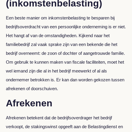
(inkomstenbelasting)
Een beste manier om inkomstenbelasting te besparen bij
bedrijfsoverdracht van een persoonlijke onderneming is er niet.
Het hangt af van de omstandigheden. Kijkend naar het
familiebedrijf zal vaak sprake zijn van een bekende die het
bedrijf overneemt: de zoon of dochter of aangetrouwde familie.
Om gebruik te kunnen maken van fiscale faciliteiten, moet het
wel iemand zijn die al in het bedrijf meewerkt of al als
ondernemer betrokken is. Er kan dan worden gekozen tussen
afrekenen of doorschuiven.
Afrekenen
Afrekenen betekent dat de bedrijfsoverdrager het bedrijf
verkoopt, de stakingswinst opgeeft aan de Belastingdienst en