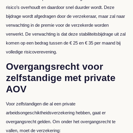
risico’s overhoudt en daardoor snel duurder wordt. Deze
bijdrage wordt afgedragen door de verzekeraar, maar zal naar
verwachting in de premie voor de verzekerde worden
verwerkt. De verwachting is dat deze stabiliteitsbijdrage uit zal
komen op een bedrag tussen de € 25 en € 35 per maand bij
volledige risicoverevening.
Overgangsrecht voor
zelfstandige met private
AOV
Voor zelfstandigen die al een private
arbeidsongeschiktheidsverzekering hebben, gaat er
overgangsrecht gelden. Om onder het overgangsrecht te
vallen, moet de verzekering: