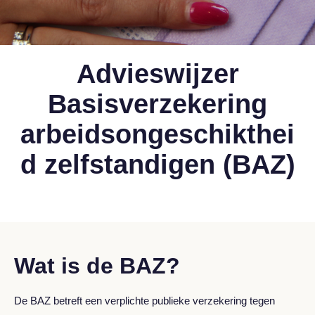
Advieswijzer
Basisverzekering
arbeidsongeschikthei
d zelfstandigen (BAZ)
Wat is de BAZ?
De BAZ betreft een verplichte publieke verzekering tegen