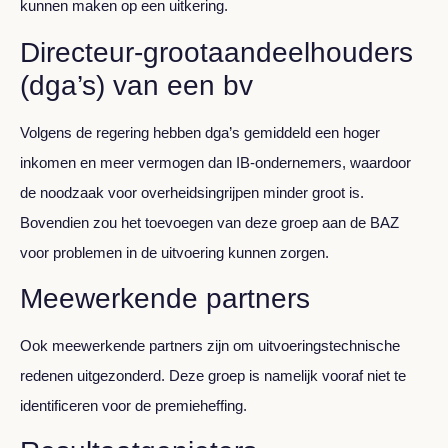
kunnen maken op een uitkering.
Directeur-grootaandeelhouders
(dga’s) van een bv
Volgens de regering hebben dga’s gemiddeld een hoger
inkomen en meer vermogen dan IB-ondernemers, waardoor
de noodzaak voor overheidsingrijpen minder groot is.
Bovendien zou het toevoegen van deze groep aan de BAZ
voor problemen in de uitvoering kunnen zorgen.
Meewerkende partners
Ook meewerkende partners zijn om uitvoeringstechnische
redenen uitgezonderd. Deze groep is namelijk vooraf niet te
identificeren voor de premieheffing.