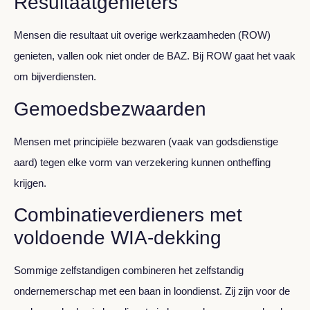
Resultaatgenieters
Mensen die resultaat uit overige werkzaamheden (ROW)
genieten, vallen ook niet onder de BAZ. Bij ROW gaat het vaak
om bijverdiensten.
Gemoedsbezwaarden
Mensen met principiële bezwaren (vaak van godsdienstige
aard) tegen elke vorm van verzekering kunnen ontheffing
krijgen.
Combinatieverdieners met
voldoende WIA-dekking
Sommige zelfstandigen combineren het zelfstandig
ondernemerschap met een baan in loondienst. Zij zijn voor de