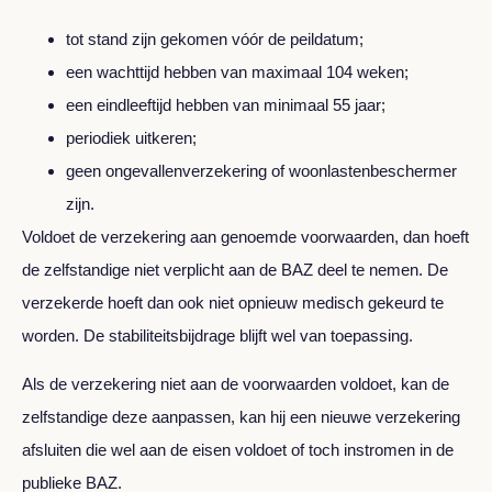
tot stand zijn gekomen vóór de peildatum;
een wachttijd hebben van maximaal 104 weken;
een eindleeftijd hebben van minimaal 55 jaar;
periodiek uitkeren;
geen ongevallenverzekering of woonlastenbeschermer
zijn.
Voldoet de verzekering aan genoemde voorwaarden, dan hoeft
de zelfstandige niet verplicht aan de BAZ deel te nemen. De
verzekerde hoeft dan ook niet opnieuw medisch gekeurd te
worden. De stabiliteitsbijdrage blijft wel van toepassing.
Als de verzekering niet aan de voorwaarden voldoet, kan de
zelfstandige deze aanpassen, kan hij een nieuwe verzekering
afsluiten die wel aan de eisen voldoet of toch instromen in de
publieke BAZ.