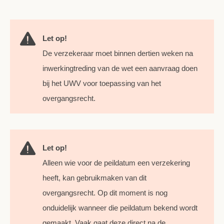
Let op!
De verzekeraar moet binnen dertien weken na
inwerkingtreding van de wet een aanvraag doen
bij het UWV voor toepassing van het
overgangsrecht.
Let op!
Alleen wie voor de peildatum een verzekering
heeft, kan gebruikmaken van dit
overgangsrecht. Op dit moment is nog
onduidelijk wanneer die peildatum bekend wordt
gemaakt. Vaak gaat deze direct na de