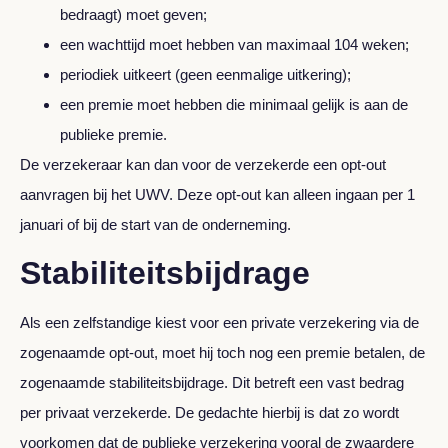
bedraagt) moet geven;
een wachttijd moet hebben van maximaal 104 weken;
periodiek uitkeert (geen eenmalige uitkering);
een premie moet hebben die minimaal gelijk is aan de
publieke premie.
De verzekeraar kan dan voor de verzekerde een opt-out
aanvragen bij het UWV. Deze opt-out kan alleen ingaan per 1
januari of bij de start van de onderneming.
Stabiliteitsbijdrage
Als een zelfstandige kiest voor een private verzekering via de
zogenaamde opt-out, moet hij toch nog een premie betalen, de
zogenaamde stabiliteitsbijdrage. Dit betreft een vast bedrag
per privaat verzekerde. De gedachte hierbij is dat zo wordt
voorkomen dat de publieke verzekering vooral de zwaardere