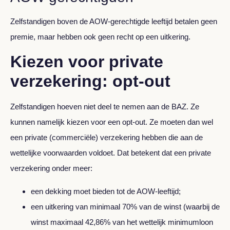
Zelfstandigen boven de AOW-gerechtigde leeftijd betalen geen
premie, maar hebben ook geen recht op een uitkering.
Kiezen voor private
verzekering: opt-out
Zelfstandigen hoeven niet deel te nemen aan de BAZ. Ze
kunnen namelijk kiezen voor een opt-out. Ze moeten dan wel
een private (commerciële) verzekering hebben die aan de
wettelijke voorwaarden voldoet. Dat betekent dat een private
verzekering onder meer:
een dekking moet bieden tot de AOW-leeftijd;
een uitkering van minimaal 70% van de winst (waarbij de
winst maximaal 42,86% van het wettelijk minimumloon