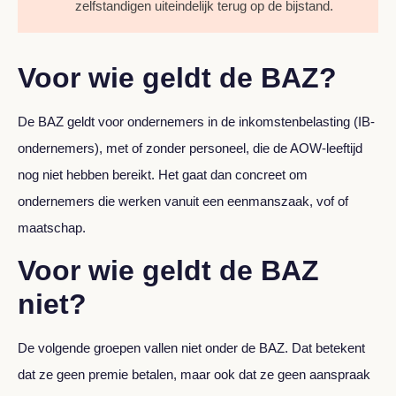
zelfstandigen uiteindelijk terug op de bijstand.
Voor wie geldt de BAZ?
De BAZ geldt voor ondernemers in de inkomstenbelasting (IB-
ondernemers), met of zonder personeel, die de AOW-leeftijd
nog niet hebben bereikt. Het gaat dan concreet om
ondernemers die werken vanuit een eenmanszaak, vof of
maatschap.
Voor wie geldt de BAZ
niet?
De volgende groepen vallen niet onder de BAZ. Dat betekent
dat ze geen premie betalen, maar ook dat ze geen aanspraak