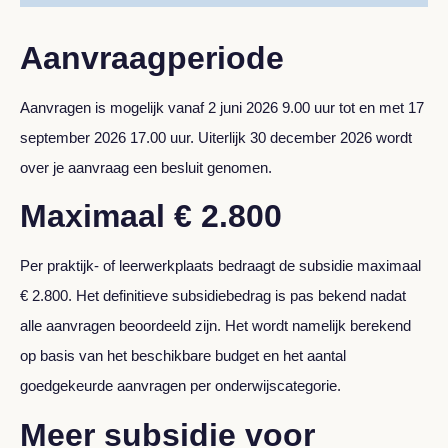
Aanvraagperiode
Aanvragen is mogelijk vanaf 2 juni 2026 9.00 uur tot en met 17
september 2026 17.00 uur. Uiterlijk 30 december 2026 wordt
over je aanvraag een besluit genomen.
Maximaal € 2.800
Per praktijk- of leerwerkplaats bedraagt de subsidie maximaal
€ 2.800. Het definitieve subsidiebedrag is pas bekend nadat
alle aanvragen beoordeeld zijn. Het wordt namelijk berekend
op basis van het beschikbare budget en het aantal
goedgekeurde aanvragen per onderwijscategorie.
Meer subsidie voor