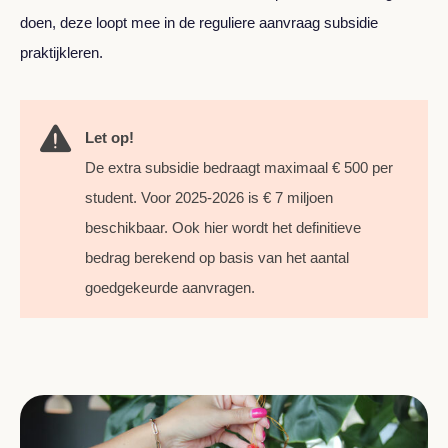
doen, deze loopt mee in de reguliere aanvraag subsidie
praktijkleren.
Let op!
De extra subsidie bedraagt maximaal € 500 per
student. Voor 2025-2026 is € 7 miljoen
beschikbaar. Ook hier wordt het definitieve
bedrag berekend op basis van het aantal
goedgekeurde aanvragen.