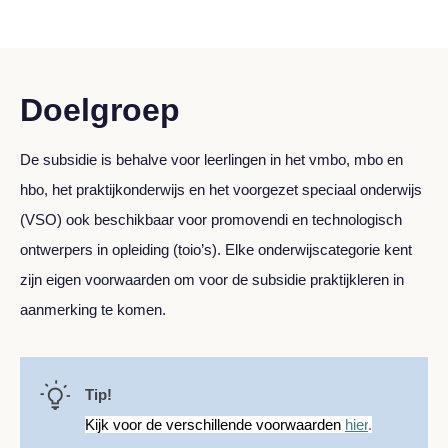
Doelgroep
De subsidie is behalve voor leerlingen in het vmbo, mbo en
hbo, het praktijkonderwijs en het voorgezet speciaal onderwijs
(VSO) ook beschikbaar voor promovendi en technologisch
ontwerpers in opleiding (toio’s). Elke onderwijscategorie kent
zijn eigen voorwaarden om voor de subsidie praktijkleren in
aanmerking te komen.
Tip!
Kijk
voor de verschillende voorwaarden
hier
.