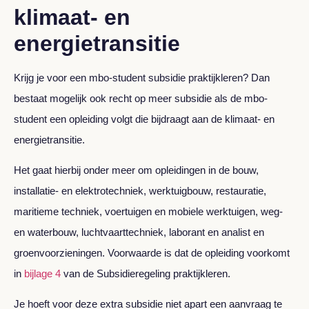
klimaat- en
energietransitie
Krijg je voor een mbo-student subsidie praktijkleren? Dan
bestaat mogelijk ook recht op meer subsidie als de mbo-
student een opleiding volgt die bijdraagt aan de klimaat- en
energietransitie.
Het gaat hierbij onder meer om opleidingen in de bouw,
installatie- en elektrotechniek, werktuigbouw, restauratie,
maritieme techniek, voertuigen en mobiele werktuigen, weg-
en waterbouw, luchtvaarttechniek, laborant en analist en
groenvoorzieningen. Voorwaarde is dat de opleiding voorkomt
in
bijlage 4
van de Subsidieregeling praktijkleren.
Je hoeft voor deze extra subsidie niet apart een aanvraag te