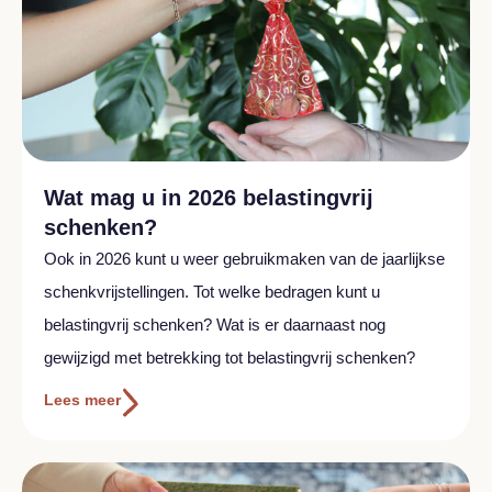
Wat mag u in 2026 belastingvrij
schenken?
Ook in 2026 kunt u weer gebruikmaken van de jaarlijkse
schenkvrijstellingen. Tot welke bedragen kunt u
belastingvrij schenken? Wat is er daarnaast nog
gewijzigd met betrekking tot belastingvrij schenken?
Lees meer