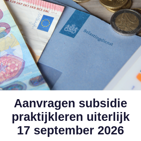
Aanvragen subsidie
praktijkleren uiterlijk
17 september 2026