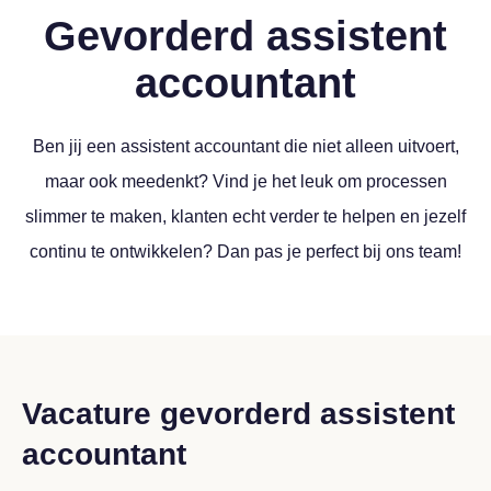
Gevorderd assistent
accountant
Ben jij een assistent accountant die niet alleen uitvoert,
maar ook meedenkt? Vind je het leuk om processen
slimmer te maken, klanten echt verder te helpen en jezelf
continu te ontwikkelen? Dan pas je perfect bij ons team!
Vacature gevorderd assistent
accountant