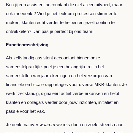
Ben jij een assistent accountant die niet alleen uitvoert, maar
ook meedenkt? Vind je het leuk om processen slimmer te
maken, klanten echt verder te helpen en jezelf continu te
ontwikkelen? Dan pas je perfect bij ons team!
Functieomschrijving
Als zelfstandig assistent accountant binnen onze
samenstelpraktijk speel je een belangrijke rol in het
samenstellen van jaarrekeningen en het verzorgen van
financiële en fiscale rapportages voor diverse MKB‑klanten. Je
werkt zelfstandig, signaleert actief verbeterkansen en helpt
klanten én collega’s verder door jouw inzichten, initiatief en
passie voor het vak.
Je denkt na over
waarom
we iets doen en zoekt steeds naar