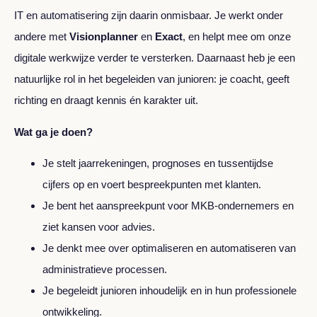
IT en automatisering zijn daarin onmisbaar. Je werkt onder
andere met
Visionplanner
en
Exact
, en helpt mee om onze
digitale werkwijze verder te versterken. Daarnaast heb je een
natuurlijke rol in het begeleiden van junioren: je coacht, geeft
richting en draagt kennis én karakter uit.
Wat ga je doen?
Je stelt jaarrekeningen, prognoses en tussentijdse
cijfers op en voert bespreekpunten met klanten.
Je bent het aanspreekpunt voor MKB‑ondernemers en
ziet kansen voor advies.
Je denkt mee over optimaliseren en automatiseren van
administratieve processen.
Je begeleidt junioren inhoudelijk en in hun professionele
ontwikkeling.