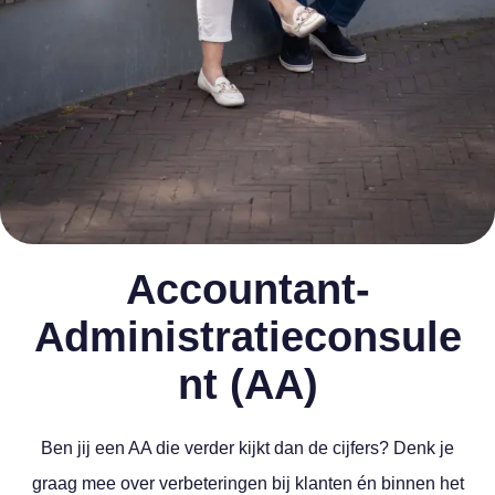
Accountant-
Administratieconsule
nt (AA)
Ben jij een AA die verder kijkt dan de cijfers? Denk je
graag mee over verbeteringen bij klanten én binnen het