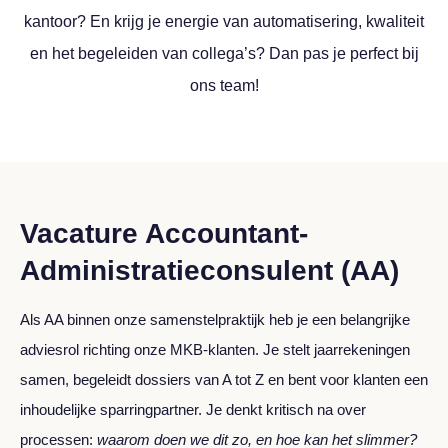
kantoor? En krijg je energie van automatisering, kwaliteit
en het begeleiden van collega’s? Dan pas je perfect bij
ons team!
Vacature Accountant-
Administratieconsulent (AA)
Als AA binnen onze samenstelpraktijk heb je een belangrijke
adviesrol richting onze MKB‑klanten. Je stelt jaarrekeningen
samen, begeleidt dossiers van A tot Z en bent voor klanten een
inhoudelijke sparringpartner. Je denkt kritisch na over
processen:
waarom doen we dit zo, en hoe kan het slimmer?