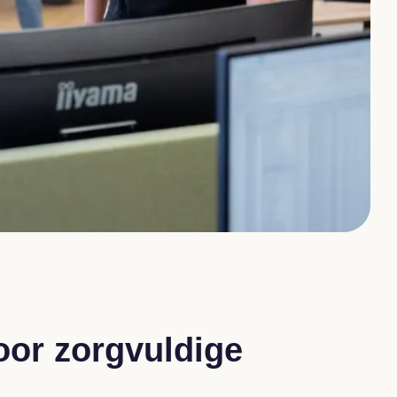
oor zorgvuldige