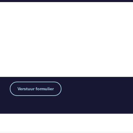
Verstuur formulier