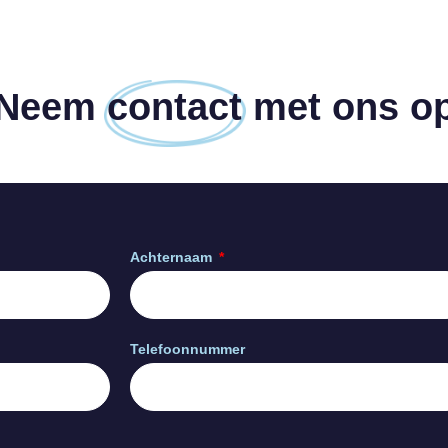
Neem
contact
met ons o
Achternaam
Telefoonnummer