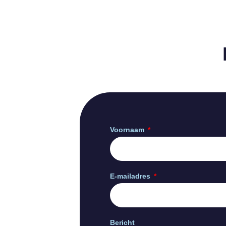
Voornaam
E-mailadres
Bericht