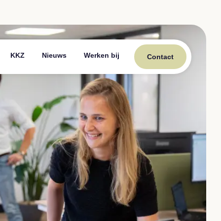
KKZ
Nieuws
Werken bij
Contact